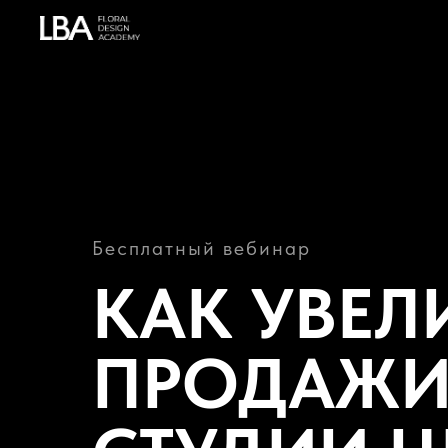
Бесплатный вебинар
КАК УВЕЛ
ПРОДАЖ