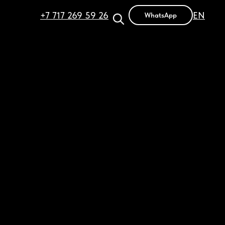
+7 717 269 59 26
EN
WhatsApp