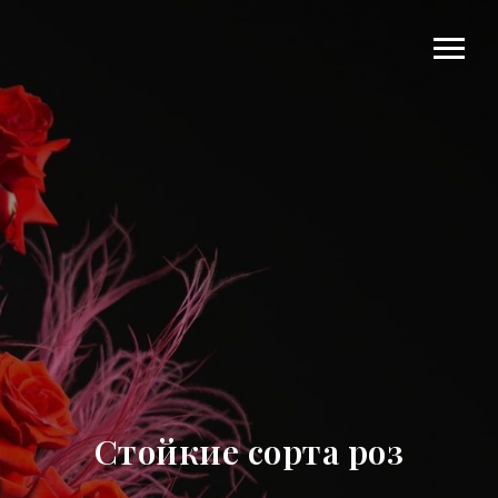
Стойкие сорта роз