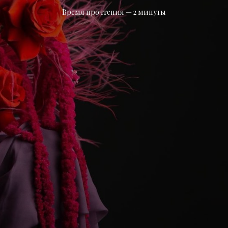
Время прочтения — 2 минуты