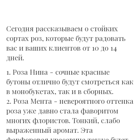
Сегодня рассказываем о стойких
сортах роз, которые будут радовать
вас и ваших клиентов от 10 до 14
дней.
1. Роза Нина - сочные красные
бутоны отлично будут смотреться как
в монобукетах, так и в сборных.
2. Роза Мента - невероятного оттенка
роза уже давно стала фаворитом
многих флористов. Тонкий, слабо
выраженный аромат. Эта
фарфоровая красавица также будет