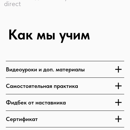
Доступ к видео 180 дней
Обратная связь 90 дней
Сертификат
Видеоуроки и доп. материалы
Самостоятельная практика
Фидбек от наставника
Сертификат