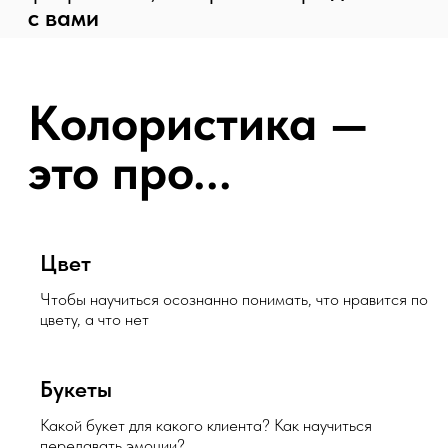
Цвет
Чтобы научиться осознанно понимать, что нравится по
цвету, а что нет
Букеты
Какой букет для какого клиента? Как научиться
передавать эмоции?