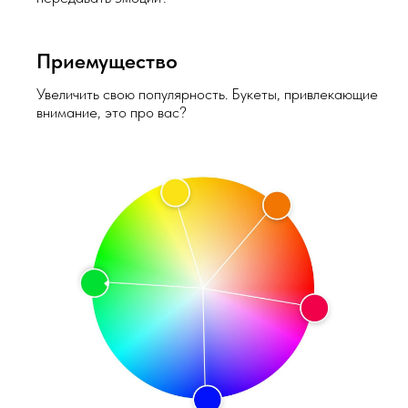
Программа
Приемущество
Увеличить свою популярность. Букеты, привлекающие
внимание, это про вас?