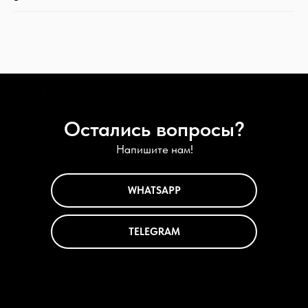
Остались вопросы?
Напишите нам!
WHATSAPP
TELEGRAM