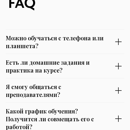
Можно обучаться с телефона или
планшета?
Есть ли домашние задания и
практика на курсе?
Я смогу общаться с
преподавателями?
Какой график обучения?
Получится ли совмещать его с
работой?