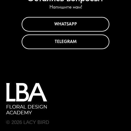
Напишите нам!
WHATSAPP
TELEGRAM