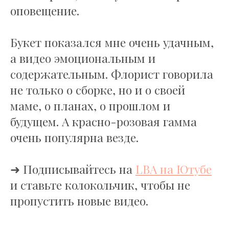
оповещение.
Букет показался мне очень удачным,
а видео эмоциональным и
содержательным. Флорист говорила
не только о сборке, но и о своей
маме, о планах, о прошлом и
будущем. А красно-розовая гамма
очень популярна везде.
➜ Подписывайтесь на
LBA на Ютубе
и ставьте колокольчик, чтобы не
пропустить новые видео.