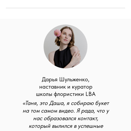
Дарья Шульженко,
наставник и куратор
школы флористики LBA
«Таня, это Даша, я собираю букет
на том самом видео. Я рада, что у
нас образовался контакт,
который вылился в успешные