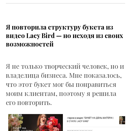
Я повторила структуру букета из
видео Lacy Bird — но исходя из своих
возможностей
Я не только творческий человек, но и
владелица бизнеса. Мне показалось,
что этот букет мог бы понравиться
моим клиентам, поэтому я решила
его повторить.