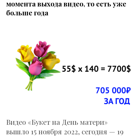
момента выхода видео, то есть уже
больше года
Видео «Букет на День матери»
вышло 15 ноября 2022, сегодня — 19