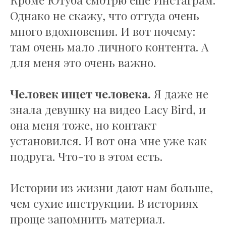
Однако не скажу, что оттуда очень
много вдохновения. И вот почему:
там очень мало личного контента. А
для меня это очень важно.
Человек ищет человека.
Я даже не
знала девушку на видео Lacy Bird, и
она меня тоже, но контакт
установился. И вот она мне уже как
подруга. Что-то в этом есть.
Истории из жизни дают нам больше,
чем сухие инструкции. В историях
проще запомнить материал.