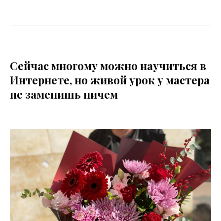
Сейчас многому можно научиться в
Интернете, но живой урок у мастера
не заменишь ничем
© 2026 LACY BIRD
ОБУЧЕНИЕ
Расписание