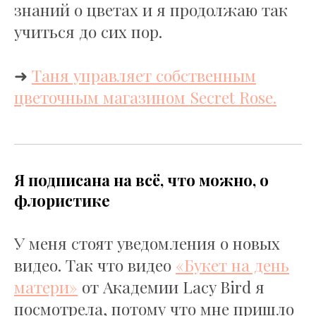
знаний о цветах и я продолжаю так
учиться до сих пор.
➜
Таня управляет собственным
цветочным магазином Secret Rose.
Я подписана на всё, что можно, о
флористике
У меня стоят уведомления о новых
видео. Так что видео
«Букет на день
матери»
от Академии Lacy Bird я
посмотрела, потому что мне пришло