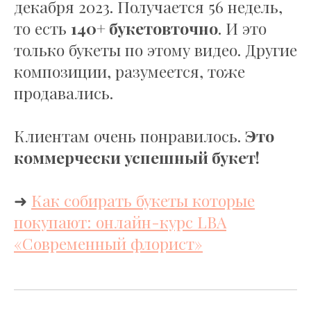
декабря 2023. Получается 56 недель,
то есть
140+ букетов
точно
. И это
только букеты по этому видео. Другие
композиции, разумеется, тоже
продавались.
Клиентам очень понравилось.
Это
коммерчески успешный букет!
➜
Как собирать букеты которые
покупают: онлайн-курс LBA
«Современный флорист»