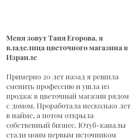
Меня зовут Таня Егорова, я
владелица цветочного магазина в
Израиле
Примерно 20 лет назад я решила
сменить профессию и ушла из
продаж в цветочный магазин рядом
с домом. Проработала несколько лет
в найме, а потом открыла
собственный бизнес. Ютуб-каналы
стали моим первым источником