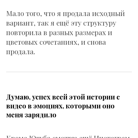
Мало того, что я продала исходный
вариант, так я ещё эту структуру
повторила в разных размерах и
цветовых сочетаниях, и снова
продала.
Думаю, успех всей этой истории с
видео в эмоциях, которыми оно
меня зарядило
Кроме Ютуба смотрю ещё Инстаграм.