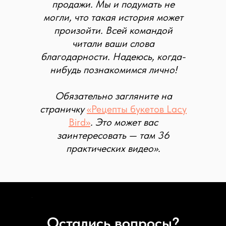
продажи. Мы и подумать не
могли, что такая история может
произойти. Всей командой
читали ваши слова
благодарности. Надеюсь, когда-
нибудь познакомимся лично!
Обязательно загляните на
страничку
«Рецепты букетов Lacy
Bird»
. Это может вас
заинтересовать — там 36
практических видео».
Остались вопросы?