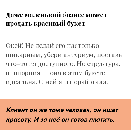
Даже маленький бизнес может
продать красивый букет
Окей! Не делай его настолько
шикарным, убери антуриум, поставь
что-то из доступного. Но структура,
пропорция — она в этом букете
идеальна. С ней я и поработала.
Клиент он же тоже человек, он ищет
красоту. И за неё он готов платить.