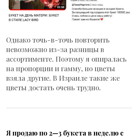
Однако точь-в-точь повторить
невозможно из-за разницы в
ассортименте. Поэтому я опиралась
на пропорции и гамму, но цветы
взяла другие. В Израиле такие же
цветы достать очень трудно.
Я продаю по 2—3 букета в неделю с