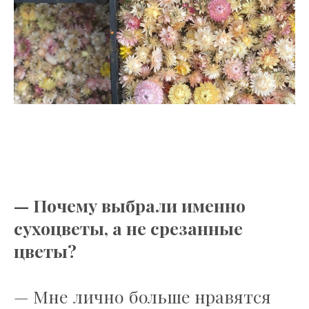
— Почему выбрали именно
сухоцветы, а не срезанные
цветы?
— Мне лично больше нравятся