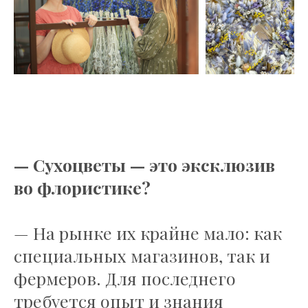
— Сухоцветы — это эксклюзив
во флористике?
— На рынке их крайне мало: как
специальных магазинов, так и
фермеров. Для последнего
требуется опыт и знания