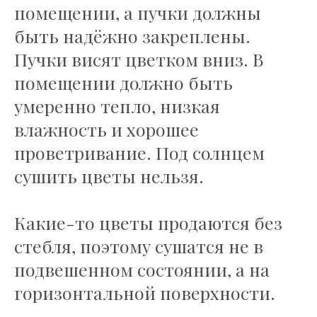
помещении, а пучки должны
быть надёжно закреплены.
Пучки висят цветком вниз. В
помещении должно быть
умеренно тепло, низкая
влажность и хорошее
проветривание. Под солнцем
сушить цветы нельзя.
Какие-то цветы продаются без
стебля, поэтому сушатся не в
подвешенном состоянии, а на
горизонтальной поверхности.