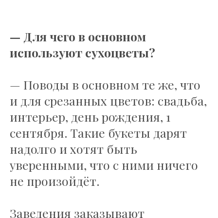
— Для чего в основном
используют сухоцветы?
— Поводы в основном те же, что
и для срезанных цветов: свадьба,
интерьер, день рождения, 1
сентября. Такие букеты дарят
надолго и хотят быть
уверенными, что с ними ничего
не произойдёт.
Заведения заказывают