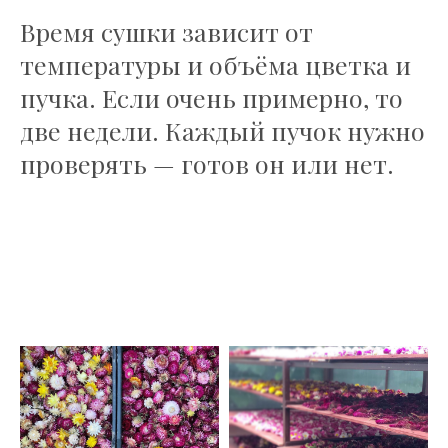
Время сушки зависит от
температуры и объёма цветка и
пучка. Если очень примерно, то
две недели. Каждый пучок нужно
проверять — готов он или нет.