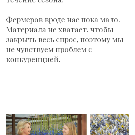
Фермеров вроде нас пока мало.
Материала не хватает, чтобы
закрыть весь спрос, поэтому мы
не чувствуем проблем с
конкуренцией.