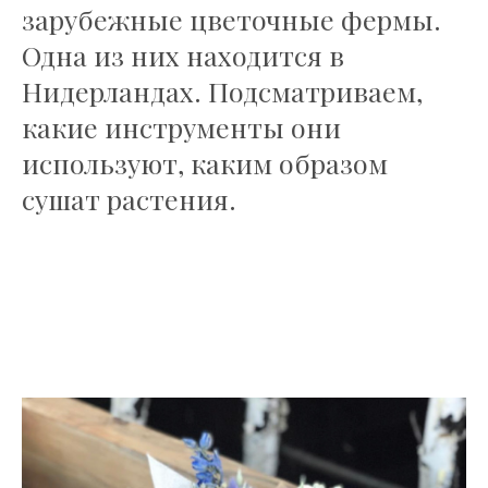
зарубежные цветочные фермы.
Одна из них находится в
Нидерландах. Подсматриваем,
какие инструменты они
используют, каким образом
сушат растения.