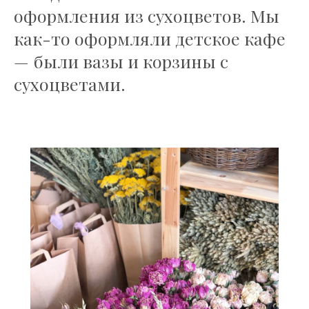
оформления из сухоцветов. Мы
как-то оформляли детское кафе
— были вазы и корзины с
сухоцветами.