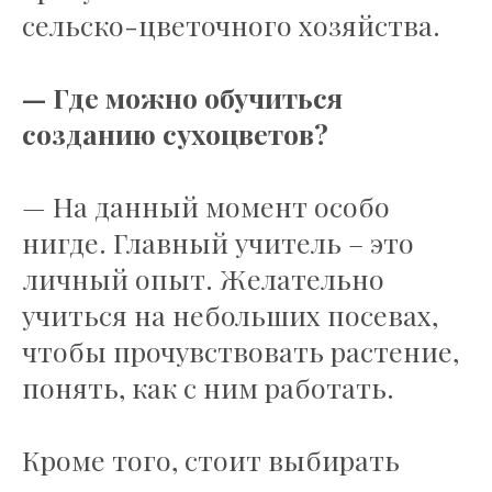
сельско-цветочного хозяйства.
— Где можно обучиться
созданию сухоцветов?
— На данный момент особо
нигде. Главный учитель – это
личный опыт. Желательно
учиться на небольших посевах,
чтобы прочувствовать растение,
понять, как с ним работать.
Кроме того, стоит выбирать