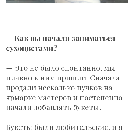
— Как вы начали заниматься
сухоцветами?
— Это не было спонтанно, мы
плавно к ним пришли. Сначала
продали несколько пучков на
ярмарке мастеров и постепенно
начали добавлять букеты.
Букеты были любительские, и я