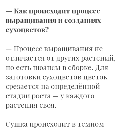
— Как происходит процесс
выращивания и созданиях
сухоцветов?
— Процесс выращивания не
отличается от других растений,
но есть нюансы в сборке. Для
заготовки сухоцветов цветок
срезается на определённой
стадии роста — у каждого
растения своя.
Сушка происходит в темном