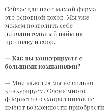
Сейчас для нас с мамой ферма —
это основной доход. Мы уже
можем позволить себе
дополнительный найм на
прополку и сбор.
— Как вы конкурируете с
большими компаниями?
— Мне кажется мы не сильно
конкурируем. Очень много
флористов-сухоцветников не
имеют возможности приобрести