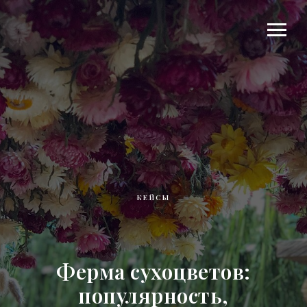
КЕЙСЫ
Ферма сухоцветов:
популярность,