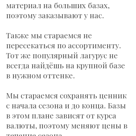
материал на больших базах,
поэтому заказывают у нас.
Также мы стараемся не
пересекаться по ассортименту.
Тот же популярный лагурус не
всегда найдёшь на крупной базе
в нужном оттенке.
Мы стараемся сохранять ценник
с начала сезона и до конца. Базы
в этом плане зависят от курса
валюты, поэтому меняют цены в
течение сезона.