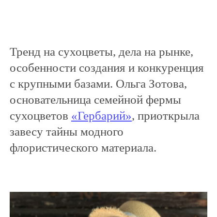
Тренд на сухоцветы, дела на рынке,
особенности создания и конкуренция
с крупными базами. Ольга Зотова,
основательница семейной фермы
сухоцветов
«Гербарий»
, приоткрыла
завесу тайны модного
флористического материала.