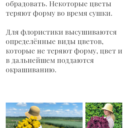
обрадовать. Некоторые цветы
теряют форму во время сушки.
Для флористики высушиваются
определённые виды цветов,
которые не теряют форму, цвет и
в дальнейшем поддаются
окрашиванию.