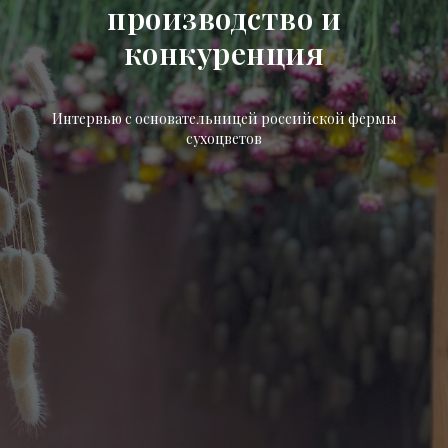
производство и
конкуренция
Интервью с основательницей российской фермы
сухоцветов