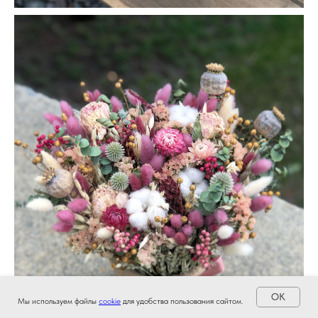
OK
Мы используем файлы
cookie
для удобства пользования сайтом.