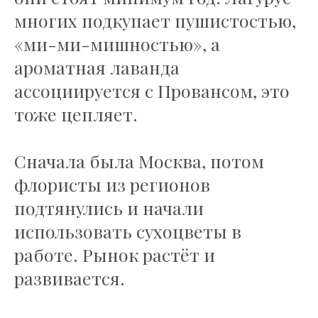
многих подкупает пушистостью,
«ми-ми-мишностью», а
ароматная лаванда
ассоциируется с Провансом, это
тоже цепляет.
Сначала была Москва, потом
флористы из регионов
подтянулись и начали
использовать сухоцветы в
работе. Рынок растёт и
развивается.