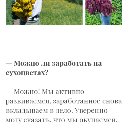
— Можно ли заработать на
сухоцветах?
— Можно! Мы активно
развиваемся, заработанное снова
вкладываем в дело. Уверенно
могу сказать, что мы окупаемся.