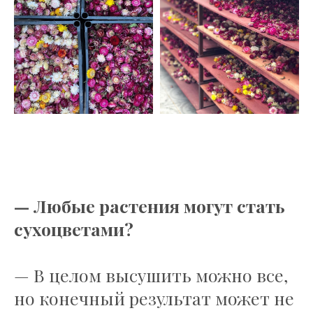
— Любые растения могут стать
сухоцветами?
— В целом высушить можно все,
но конечный результат может не