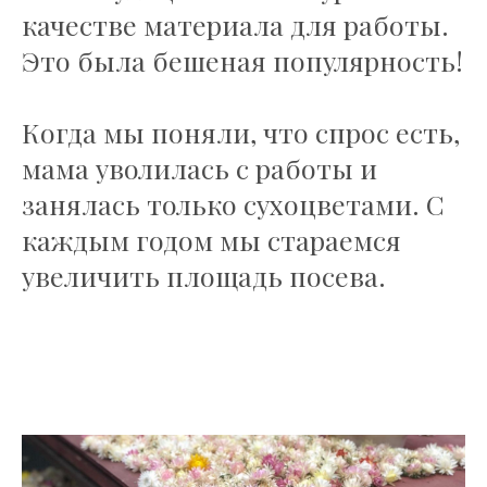
качестве материала для работы.
Это была бешеная популярность!
Когда мы поняли, что спрос есть,
мама уволилась с работы и
занялась только сухоцветами. С
каждым годом мы стараемся
увеличить площадь посева.