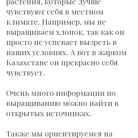
растения, которые лучше
чувствуют себя в местном
климате. Например, мы не
выращиваем хлопок, так как он
просто не успевает вызреть в
наших условиях. А вот в жарком
Казахстане он прекрасно себя
чувствует.
Очень много информации по
выращиванию можно найти в
открытых источниках.
Также мы ориентируемся на