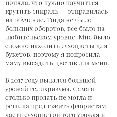
поняла, что нужно научиться
крутить спираль — отправилась
на обучение. Тогда не было
больших оборотов, все было на
любительском уровне. Мне было
сложно находить сухоцветы для
букетов, поэтому я попросила
маму высадить цветов для меня.
В 2017 году выдался большой
урожай гелихризума. Сама я
столько продать не могла и
решила предложить флористам
часть сухоцветов того урожая в