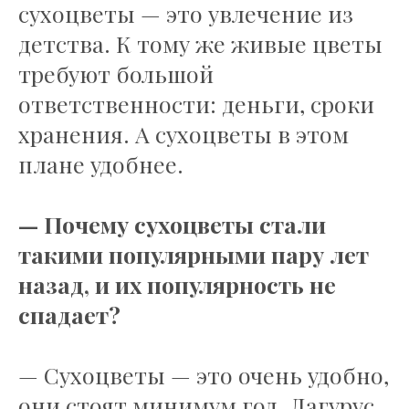
сухоцветы — это увлечение из
детства. К тому же живые цветы
требуют большой
ответственности: деньги, сроки
хранения. А сухоцветы в этом
плане удобнее.
— Почему сухоцветы стали
такими популярными пару лет
назад, и их популярность не
спадает?
— Сухоцветы — это очень удобно,
они стоят минимум год. Лагурус