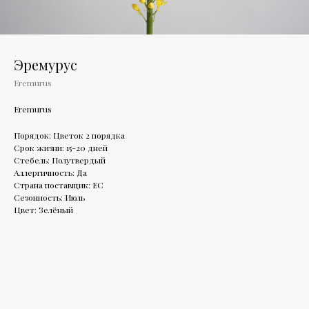
Эремурус
Eremurus
Eremurus
Порядок: Цветок 2 порядка
Срок жизни: 15-20 дней
Стебель: Полутвердый
Аллергичность: Да
Страна поставщик: ЕС
Сезонность: Июль
Цвет: Зелёный