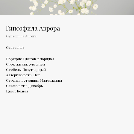
Гипсофила Аврора
Gypsophila Aurora
Gypsophila
Порядок: Цветок 2 порядка
Срок жизни: 5-10 дней
Стебель: Полутвердый
Аллергичность: Нет
Страна поставщик: Нидерланды
Сезонность: Декабрь
Цвет: Белый